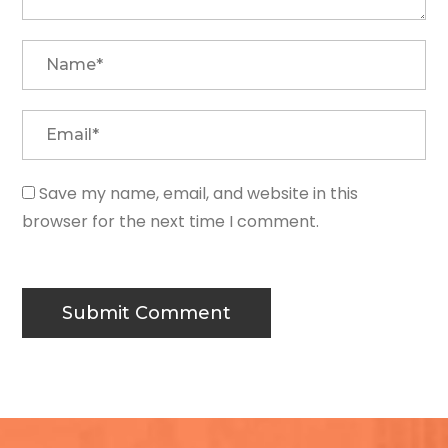
Save my name, email, and website in this
browser for the next time I comment.