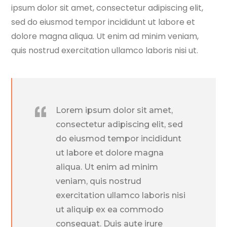
ipsum dolor sit amet, consectetur adipiscing elit,
sed do eiusmod tempor incididunt ut labore et
dolore magna aliqua. Ut enim ad minim veniam,
quis nostrud exercitation ullamco laboris nisi ut.
Lorem ipsum dolor sit amet,
consectetur adipiscing elit, sed
do eiusmod tempor incididunt
ut labore et dolore magna
aliqua. Ut enim ad minim
veniam, quis nostrud
exercitation ullamco laboris nisi
ut aliquip ex ea commodo
consequat. Duis aute irure