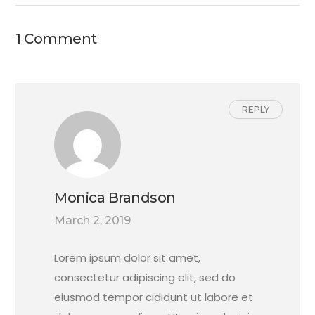
1 Comment
REPLY
Monica Brandson
March 2, 2019
Lorem ipsum dolor sit amet,
consectetur adipiscing elit, sed do
eiusmod tempor cididunt ut labore et