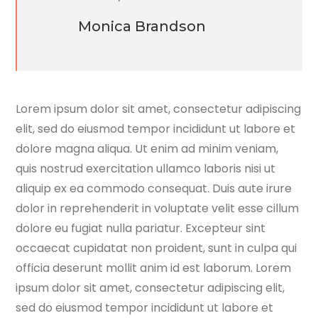
Monica Brandson
Lorem ipsum dolor sit amet, consectetur adipiscing
elit, sed do eiusmod tempor incididunt ut labore et
dolore magna aliqua. Ut enim ad minim veniam,
quis nostrud exercitation ullamco laboris nisi ut
aliquip ex ea commodo consequat. Duis aute irure
dolor in reprehenderit in voluptate velit esse cillum
dolore eu fugiat nulla pariatur. Excepteur sint
occaecat cupidatat non proident, sunt in culpa qui
officia deserunt mollit anim id est laborum. Lorem
ipsum dolor sit amet, consectetur adipiscing elit,
sed do eiusmod tempor incididunt ut labore et