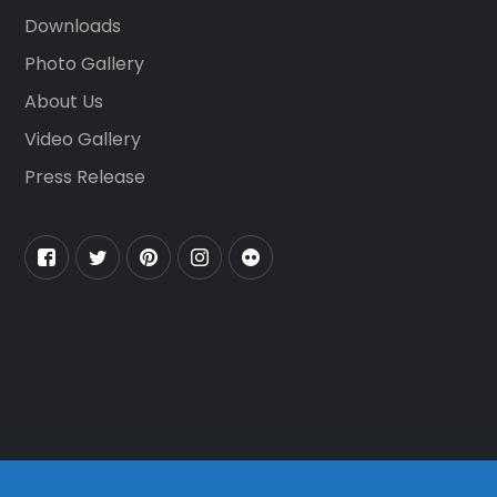
Downloads
Photo Gallery
About Us
Video Gallery
Press Release