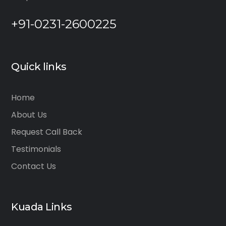
+91-0231-2600225
Quick links
Home
About Us
Request Call Back
Testimonials
Contact Us
Kuada Links