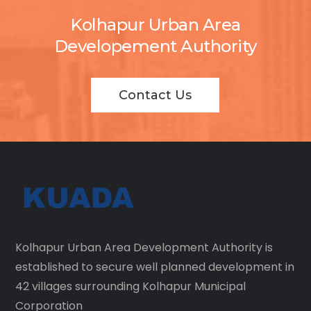
Kolhapur Urban Area
Developement Authority
Contact Us
Kolhapur Urban Area Development Authority is
established to secure well planned development in
42 villages surrounding Kolhapur Municipal
Corporation