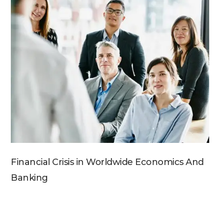
Financial Crisis in Worldwide Economics And
Banking